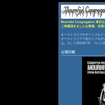
Mournful Congregat
ご来場頂きましたお客様、共演
オーストラリアのモーンフルドゥ
オーストラリアで初ライブを行
る。そして2010年7月、つい
公演日程