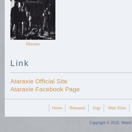
Résines
Link
Ataraxie Official Site
Ataraxie Facebook Page
Home
Releases
Gigs
Web Store
Copyright © 2015. Weird 