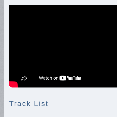
Track List